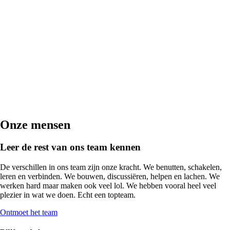
Bekijk profiel
Onze mensen
Leer de rest van ons team kennen
De verschillen in ons team zijn onze kracht. We benutten, schakelen,
leren en verbinden. We bouwen, discussiëren, helpen en lachen. We
werken hard maar maken ook veel lol. We hebben vooral heel veel
plezier in wat we doen. Echt een topteam.
Ontmoet het team