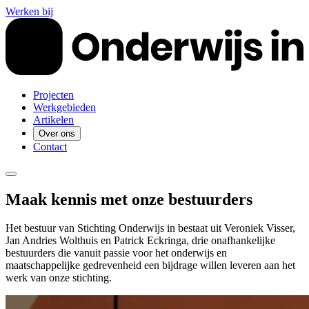
Werken bij
Projecten
Werkgebieden
Artikelen
Over ons
Contact
Maak kennis met onze bestuurders
Het bestuur van Stichting Onderwijs in bestaat uit Veroniek Visser,
Jan Andries Wolthuis en Patrick Eckringa, drie onafhankelijke
bestuurders die vanuit passie voor het onderwijs en
maatschappelijke gedrevenheid een bijdrage willen leveren aan het
werk van onze stichting.