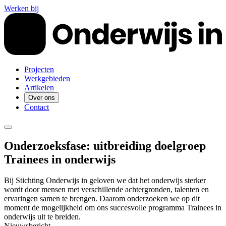
Werken bij
Projecten
Werkgebieden
Artikelen
Over ons
Contact
Onderzoeksfase: uitbreiding doelgroep
Trainees in onderwijs
Bij Stichting Onderwijs in geloven we dat het onderwijs sterker
wordt door mensen met verschillende achtergronden, talenten en
ervaringen samen te brengen. Daarom onderzoeken we op dit
moment de mogelijkheid om ons succesvolle programma Trainees in
onderwijs uit te breiden.
Nieuwsbericht