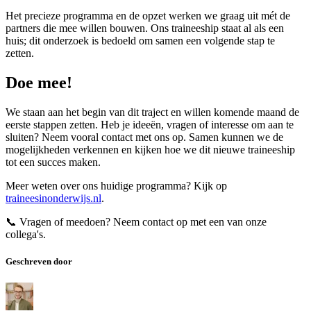
Het precieze programma en de opzet werken we graag uit mét de
partners die mee willen bouwen. Ons traineeship staat al als een
huis; dit onderzoek is bedoeld om samen een volgende stap te
zetten.
Doe mee!
We staan aan het begin van dit traject en willen komende maand de
eerste stappen zetten. Heb je ideeën, vragen of interesse om aan te
sluiten? Neem vooral contact met ons op. Samen kunnen we de
mogelijkheden verkennen en kijken hoe we dit nieuwe traineeship
tot een succes maken.
Meer weten over ons huidige programma? Kijk op
traineesinonderwijs.nl
.
📞 Vragen of meedoen? Neem contact op met een van onze
collega's.
Geschreven door