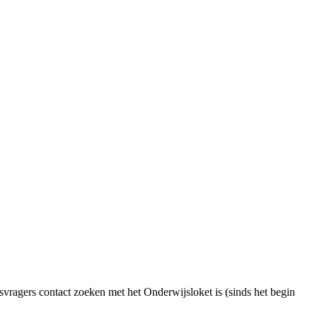
svragers contact zoeken met het Onderwijsloket is (sinds het begin