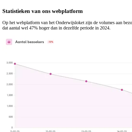
Statistieken van ons webplatform
Op het webplatform van het Onderwijsloket zijn de volumes aan bez
dat aantal wel 47% hoger dan in dezelfde periode in 2024.