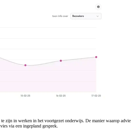
d te zijn in werken in het voortgezet onderwijs. De manier waarop advie
vies via een ingepland gesprek.