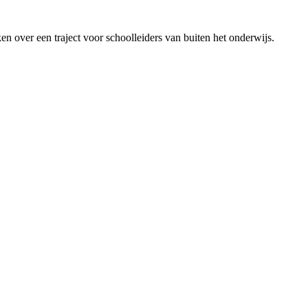
over een traject voor schoolleiders van buiten het onderwijs.