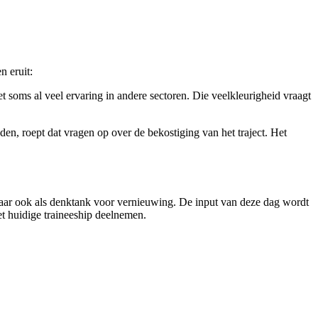
n eruit:
 soms al veel ervaring in andere sectoren. Die veelkleurigheid vraagt
den, roept dat vragen op over de bekostiging van het traject. Het
, maar ook als denktank voor vernieuwing. De input van deze dag wordt
t huidige traineeship deelnemen.