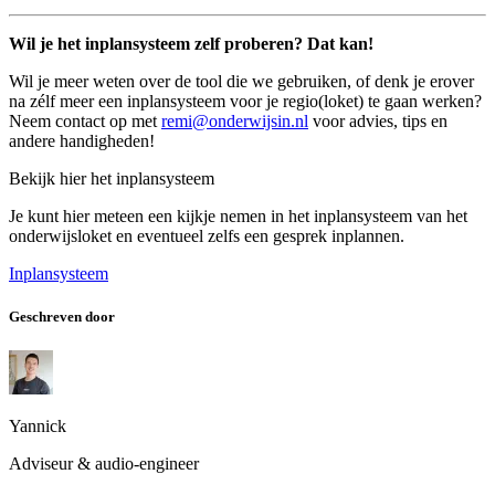
Wil je het inplansysteem zelf proberen? Dat kan!
Wil je meer weten over de tool die we gebruiken, of denk je erover
na zélf meer een inplansysteem voor je regio(loket) te gaan werken?
Neem contact op met
remi@onderwijsin.nl
voor advies, tips en
andere handigheden!
Bekijk hier het inplansysteem
Je kunt hier meteen een kijkje nemen in het inplansysteem van het
onderwijsloket en eventueel zelfs een gesprek inplannen.
Inplansysteem
Geschreven door
Yannick
Adviseur & audio-engineer