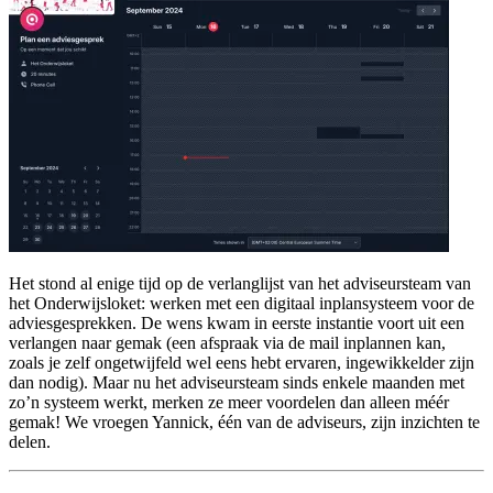
Het stond al enige tijd op de verlanglijst van het adviseursteam van
het Onderwijsloket: werken met een digitaal inplansysteem voor de
adviesgesprekken. De wens kwam in eerste instantie voort uit een
verlangen naar gemak (een afspraak via de mail inplannen kan,
zoals je zelf ongetwijfeld wel eens hebt ervaren, ingewikkelder zijn
dan nodig). Maar nu het adviseursteam sinds enkele maanden met
zo’n systeem werkt, merken ze meer voordelen dan alleen méér
gemak! We vroegen Yannick, één van de adviseurs, zijn inzichten te
delen.