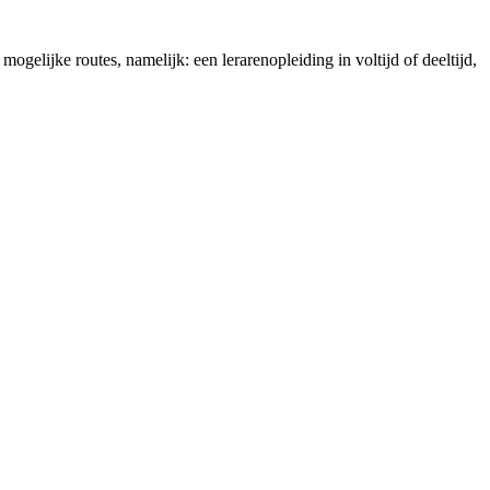
gelijke routes, namelijk: een lerarenopleiding in voltijd of deeltijd,