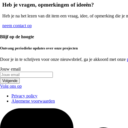
Heb je vragen, opmerkingen of ideeën?
Heb je na het lezen van dit item een vraag, idee, of opmerking die je 
neem contact op
Blijf op de hoogte
Ontvang
periodieke updates
over onze projecten
Door je in te schrijven voor onze nieuwsbrief, ga je akkoord met onze
Jouw email
Volgende
Volg ons op
Privacy policy
Algemene voorwaarden