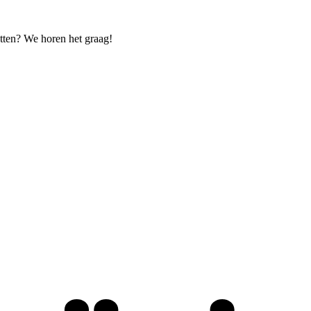
etten? We horen het graag!