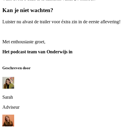
Kan je niet wachten?
Luister nu alvast de trailer voor éxtra zin in de eerste aflevering!
Met enthousiaste groet,
Het podcast team van Onderwijs in
Geschreven door
Sarah
Adviseur