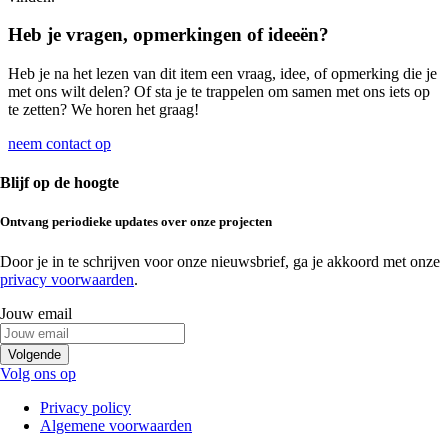
Heb je vragen, opmerkingen of ideeën?
Heb je na het lezen van dit item een vraag, idee, of opmerking die je
met ons wilt delen? Of sta je te trappelen om samen met ons iets op
te zetten? We horen het graag!
neem contact op
Blijf op de hoogte
Ontvang
periodieke updates
over onze projecten
Door je in te schrijven voor onze nieuwsbrief, ga je akkoord met onze
privacy voorwaarden
.
Jouw email
Volgende
Volg ons op
Privacy policy
Algemene voorwaarden