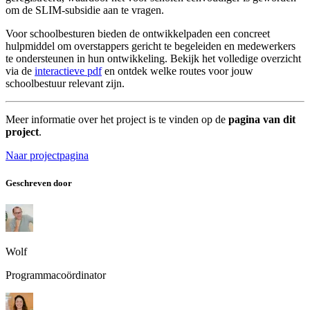
om de SLIM-subsidie aan te vragen.
Voor schoolbesturen bieden de ontwikkelpaden een concreet
hulpmiddel om overstappers gericht te begeleiden en medewerkers
te ondersteunen in hun ontwikkeling. Bekijk het volledige overzicht
via de
interactieve pdf
en ontdek welke routes voor jouw
schoolbestuur relevant zijn.
Meer informatie over het project is te vinden op de
pagina van dit
project
.
Naar projectpagina
Geschreven door
Wolf
Programmacoördinator